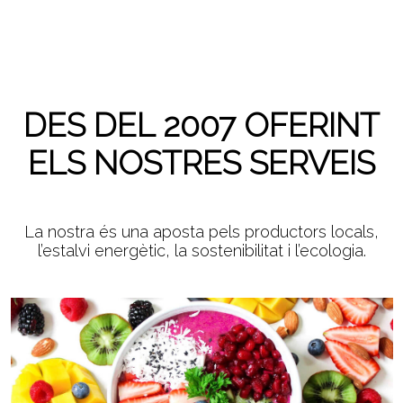
DES DEL 2007 OFERINT
ELS NOSTRES SERVEIS
La nostra és una aposta pels productors locals,
l’estalvi energètic, la sostenibilitat i l’ecologia.