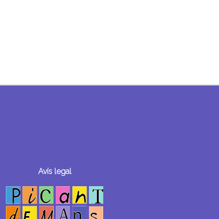
Avís legal